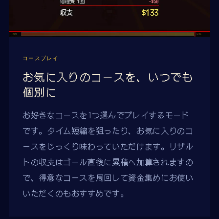
コースプレイ
お気に入りのコースを、いつでも
個別に
お好きなコースを1つ選んでプレイするモード
です。タイム短縮を狙ったり、お気に入りのコ
ースをじっくり味わっていただけます。リザル
トの収支はゴール直後に累積へ加算されますの
で、得意なコースを周回して資金集めにお使い
いただくのもおすすめです。