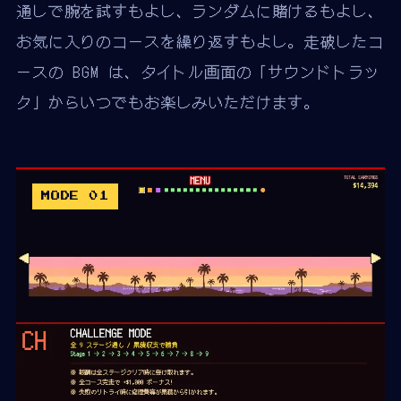
通しで腕を試すもよし、ランダムに賭けるもよし、
お気に入りのコースを繰り返すもよし。走破したコ
ースの BGM は、タイトル画面の「サウンドトラッ
ク」からいつでもお楽しみいただけます。
MODE 01