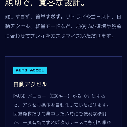
親切で、寛容な設計。
難しすぎず、簡単すぎず。リトライやゴースト、自
動アクセル、軽量モードなど、お使いの環境や腕前
に合わせてプレイをカスタマイズいただけます。
AUTO ACCEL
自動アクセル
PAUSE メニュー (ESCキー) から ON にする
と、アクセル操作を自動化していただけます。
回避操作だけに集中したい時にも便利な機能
で、一度有効にすれば次のレースにも引き継が