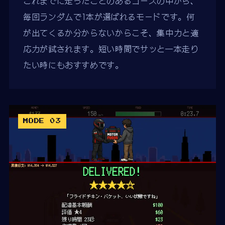
これまでに走ったことのあるコースの中から、
毎回ランダムで1本が選ばれるモードです。何
が出てくるか分からないからこそ、集中力と適
応力が試されます。短い時間でサッと一本走り
たい時にもおすすめです。
MODE 03