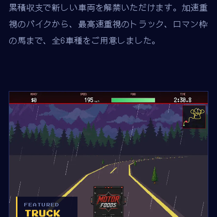
累積収支で新しい車両を解禁いただけます。加速重
視のバイクから、最高速重視のトラック、ロマン枠
の馬まで、全6車種をご用意しました。
FEATURED
TRUCK