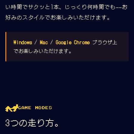
い時間でサクッと1本、じっくり何時間でも——お
好みのスタイルでお楽しみいただけます。
Windows
/
Mac
/
Google Chrome
ブラウザ上
でお楽しみいただけます。
GAME MODES
3つの走り方。