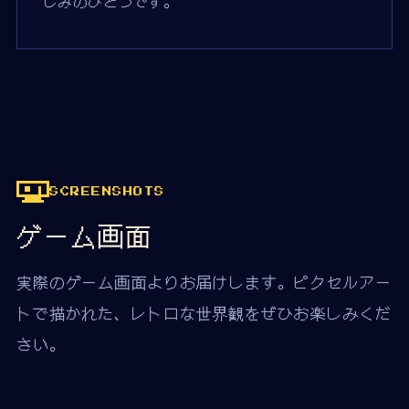
しみのひとつです。
SCREENSHOTS
ゲーム画面
実際のゲーム画面よりお届けします。ピクセルアー
トで描かれた、レトロな世界観をぜひお楽しみくだ
さい。