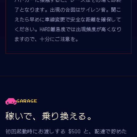
了となります。出現の合図はサイレン音。聞こ
えたら早めに車線変更で安全な距離を確保して
ください。HARD難易度では出現頻度が高くなり
ますので、十分にご注意を。
GARAGE
稼いで、乗り換える。
初回起動時にお渡しする $500 と、配達で貯めた