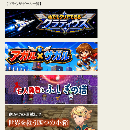
【ブラウザゲーム一覧】