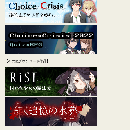
【その他ダウンロード作品】