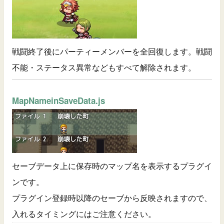
戦闘終了後にパーティーメンバーを全回復します。戦闘
不能・ステータス異常などもすべて解除されます。
MapNameinSaveData.js
セーブデータ上に保存時のマップ名を表示するプラグイ
ンです。
プラグイン登録時以降のセーブから反映されますので、
入れるタイミングにはご注意ください。