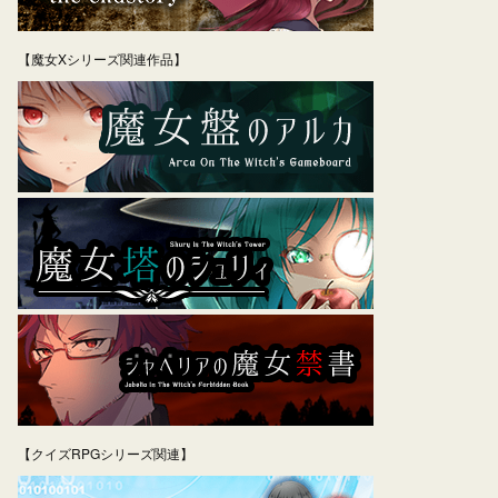
【魔女Xシリーズ関連作品】
【クイズRPGシリーズ関連】