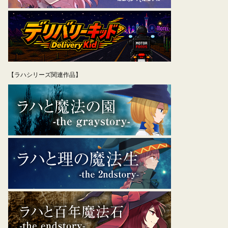
【ラハシリーズ関連作品】