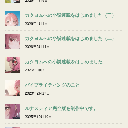
2026年4月9日
カクヨムへの小説連載をはじめました（三）
2026年4月1日
カクヨムへの小説連載をはじめました（二）
2026年3月14日
カクヨムへの小説連載をはじめました
2026年3月7日
バイブライティングのこと
2026年2月27日
ルナスティア完全版を制作中です。
2025年12月10日