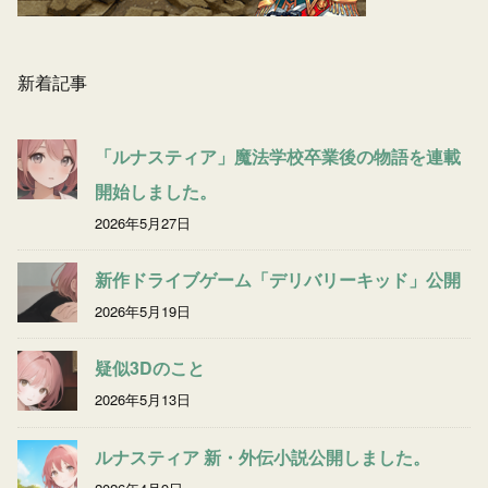
新着記事
「ルナスティア」魔法学校卒業後の物語を連載
開始しました。
2026年5月27日
新作ドライブゲーム「デリバリーキッド」公開
2026年5月19日
疑似3Dのこと
2026年5月13日
ルナスティア 新・外伝小説公開しました。