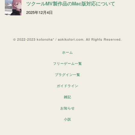
ツクールMV製作品のMac版対応について
2025年12月4日
© 2022-2023 kotonoha* / aokikotori.com. All Rights Reserved.
ホーム
フリーゲーム一覧
プラグイン一覧
ガイドライン
雑記
お知らせ
小説