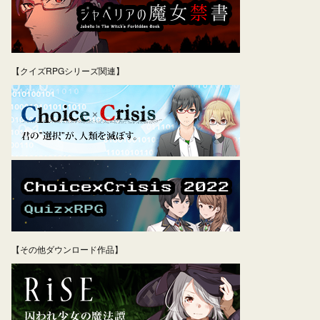
【クイズRPGシリーズ関連】
【その他ダウンロード作品】