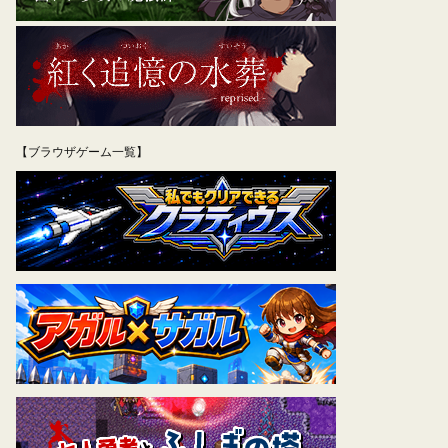
【ブラウザゲーム一覧】