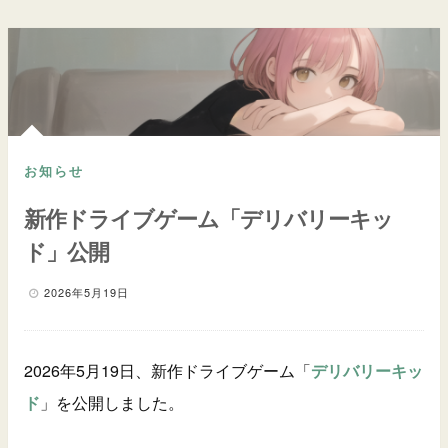
お知らせ
新作ドライブゲーム「デリバリーキッ
ド」公開
2026年5月19日
2026年5月19日、新作ドライブゲーム「
デリバリーキッ
ド
」を公開しました。