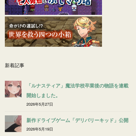
新着記事
「ルナスティア」魔法学校卒業後の物語を連載
開始しました。
2026年5月27日
新作ドライブゲーム「デリバリーキッド」公開
2026年5月19日