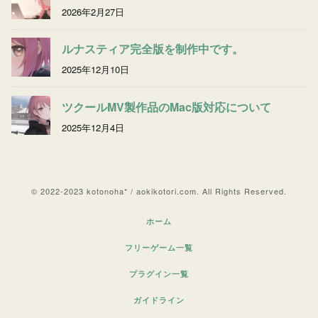
2026年2月27日
ルナスティア完全版を制作中です。
2025年12月10日
ツクールMV製作品のMac版対応について
2025年12月4日
© 2022-2023 kotonoha* / aokikotori.com. All Rights Reserved.
ホーム
フリーゲーム一覧
プラグイン一覧
ガイドライン