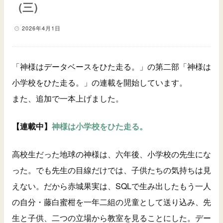
（三）
2026年4月1日
「神様はデータベースをひた走る。」の第二部「神様は
小学校をひた走る。」の連載を開始しています。
また、追加で一本上げました。
【連載中】
神様は小学校をひた走る。
高校生だった地球の神様は、六年後、小学校の先生にな
った。でも先生の目線だけでは、子供たちの気持ちは見
えない。だから赤城果実は、SQLで生み出したもう一人
の自分・藤白蜜柑を一年二組の児童として送り込み、先
生と子供、二つの立場から教室を見ることにした。デー