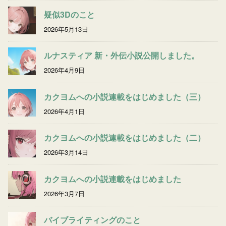
疑似3Dのこと
2026年5月13日
ルナスティア 新・外伝小説公開しました。
2026年4月9日
カクヨムへの小説連載をはじめました（三）
2026年4月1日
カクヨムへの小説連載をはじめました（二）
2026年3月14日
カクヨムへの小説連載をはじめました
2026年3月7日
バイブライティングのこと