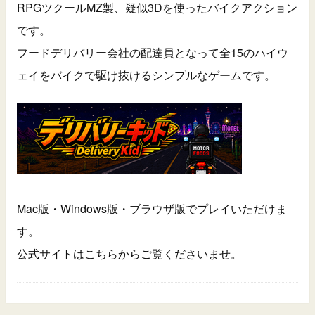
RPGツクールMZ製、疑似3Dを使ったバイクアクション
です。
フードデリバリー会社の配達員となって全15のハイウ
ェイをバイクで駆け抜けるシンプルなゲームです。
Mac版・Windows版・ブラウザ版でプレイいただけま
す。
公式サイトはこちらからご覧くださいませ。