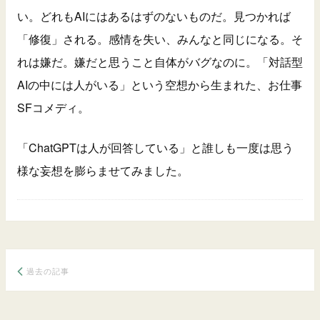
い。どれもAIにはあるはずのないものだ。見つかれば
「修復」される。感情を失い、みんなと同じになる。そ
れは嫌だ。嫌だと思うこと自体がバグなのに。「対話型
AIの中には人がいる」という空想から生まれた、お仕事
SFコメディ。
「ChatGPTは人が回答している」と誰しも一度は思う
様な妄想を膨らませてみました。
投
過去の記事
稿