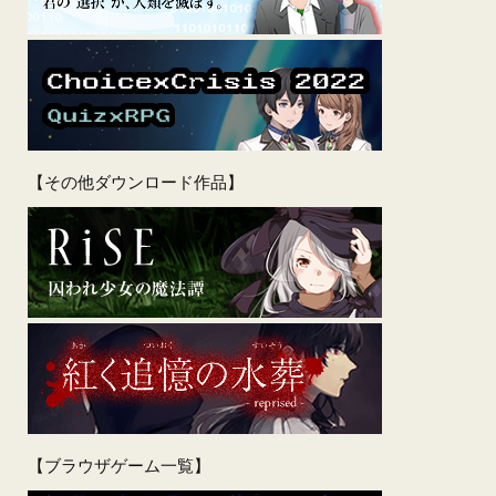
【その他ダウンロード作品】
【ブラウザゲーム一覧】