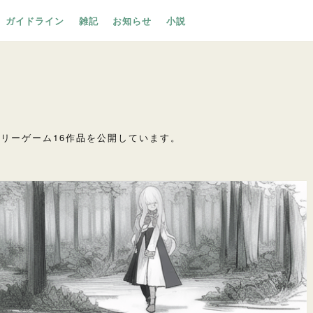
ガイドライン
雑記
お知らせ
小説
ha*制作フリーゲーム16作品を公開しています。