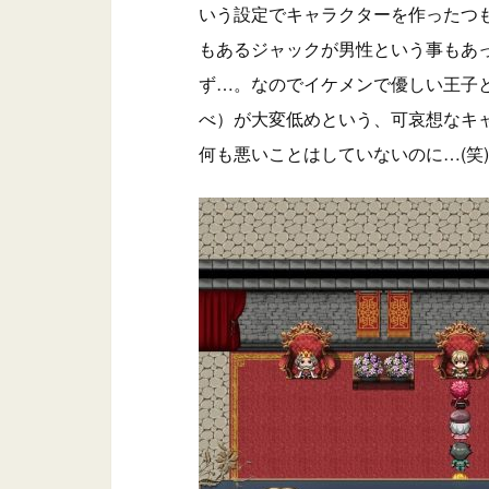
いう設定でキャラクターを作ったつ
もあるジャックが男性という事もあ
ず…。なのでイケメンで優しい王子
べ）が大変低めという、可哀想なキ
何も悪いことはしていないのに…(笑