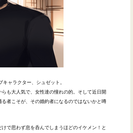
ブキャラクター、シュゼット。
からも大人気で、女性達の憧れの的。そして近日開
踊る者こそが、その婚約者になるのではないかと噂
だけで思わず息を呑んでしまうほどのイケメン！と