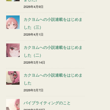
2026年4月9日
カクヨムへの小説連載をはじめま
した（三）
2026年4月1日
カクヨムへの小説連載をはじめま
した（二）
2026年3月14日
カクヨムへの小説連載をはじめま
した
2026年3月7日
バイブライティングのこと
2026年2月27日