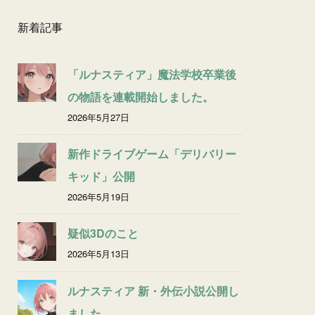
新着記事
「ルナスティア」魔法学校卒業後
の物語を連載開始しました。
2026年5月27日
新作ドライブゲーム「デリバリー
キッド」公開
2026年5月19日
疑似3Dのこと
2026年5月13日
ルナスティア 新・外伝小説公開し
ました。