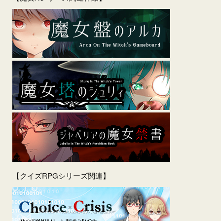
【クイズRPGシリーズ関連】