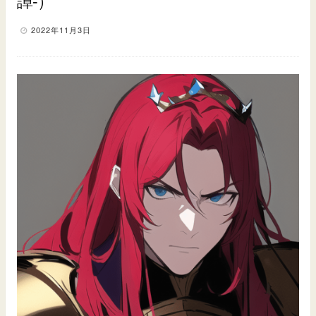
譚-）
2022年11月3日