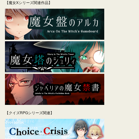
【魔女Xシリーズ関連作品】
【クイズRPGシリーズ関連】