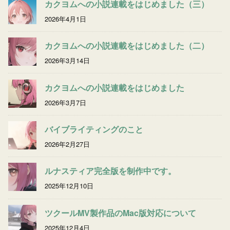
カクヨムへの小説連載をはじめました（三）
2026年4月1日
カクヨムへの小説連載をはじめました（二）
2026年3月14日
カクヨムへの小説連載をはじめました
2026年3月7日
バイブライティングのこと
2026年2月27日
ルナスティア完全版を制作中です。
2025年12月10日
ツクールMV製作品のMac版対応について
2025年12月4日