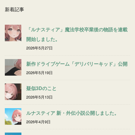
新着記事
「ルナスティア」魔法学校卒業後の物語を連載
開始しました。
2026年5月27日
新作ドライブゲーム「デリバリーキッド」公開
2026年5月19日
疑似3Dのこと
2026年5月13日
ルナスティア 新・外伝小説公開しました。
2026年4月9日