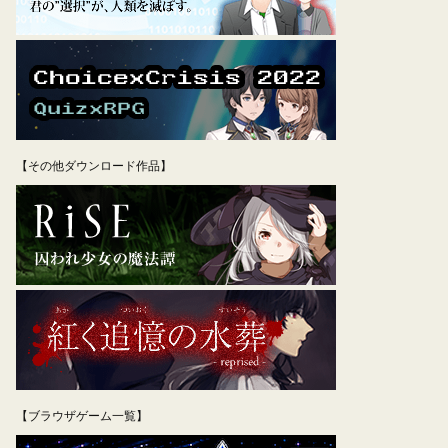
【その他ダウンロード作品】
【ブラウザゲーム一覧】