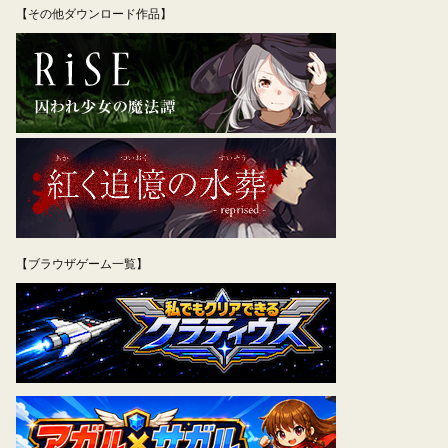
【その他ダウンロード作品】
【ブラウザゲーム一覧】