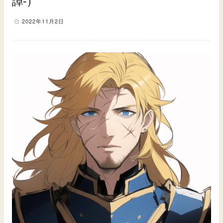
譚-）
2022年11月2日