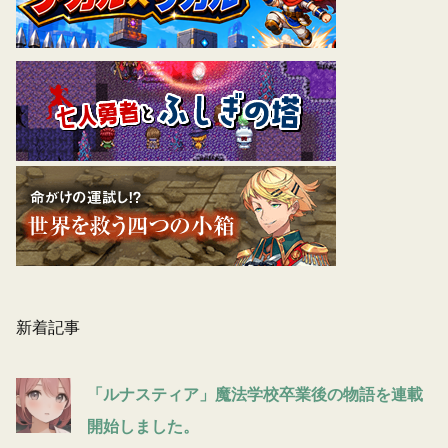
新着記事
「ルナスティア」魔法学校卒業後の物語を連載
開始しました。