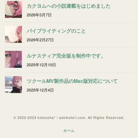
カクヨムへの小説連載をはじめました
2026年3月7日
バイブライティングのこと
2026年2月27日
ルナスティア完全版を制作中です。
2025年12月10日
ツクールMV製作品のMac版対応について
2025年12月4日
© 2022-2023 kotonoha* / aokikotori.com. All Rights Reserved.
ホーム