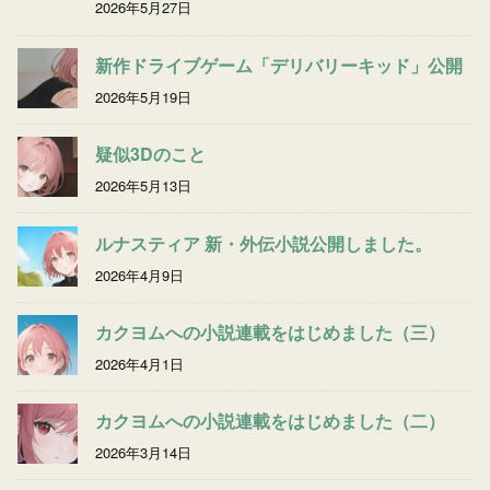
2026年5月27日
新作ドライブゲーム「デリバリーキッド」公開
2026年5月19日
疑似3Dのこと
2026年5月13日
ルナスティア 新・外伝小説公開しました。
2026年4月9日
カクヨムへの小説連載をはじめました（三）
2026年4月1日
カクヨムへの小説連載をはじめました（二）
2026年3月14日