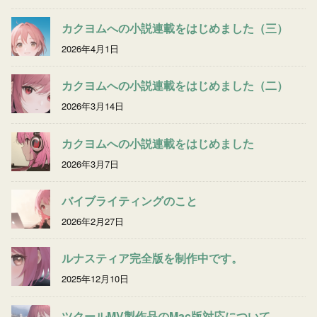
カクヨムへの小説連載をはじめました（三）
2026年4月1日
カクヨムへの小説連載をはじめました（二）
2026年3月14日
カクヨムへの小説連載をはじめました
2026年3月7日
バイブライティングのこと
2026年2月27日
ルナスティア完全版を制作中です。
2025年12月10日
ツクールMV製作品のMac版対応について