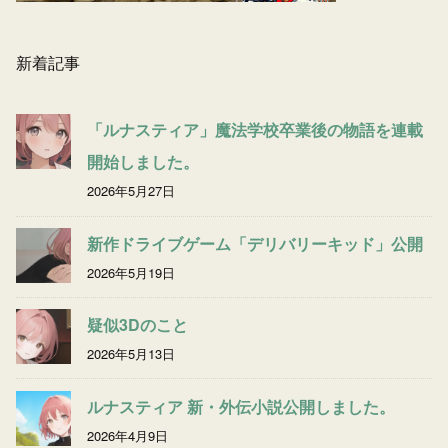
新着記事
「ルナスティア」魔法学校卒業後の物語を連載
開始しました。
2026年5月27日
新作ドライブゲーム「デリバリーキッド」公開
2026年5月19日
疑似3Dのこと
2026年5月13日
ルナスティア 新・外伝小説公開しました。
2026年4月9日