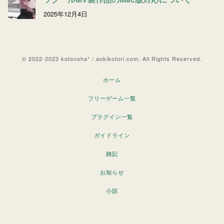
2025年12月4日
© 2022-2023 kotonoha* / aokikotori.com. All Rights Reserved.
ホーム
フリーゲーム一覧
プラグイン一覧
ガイドライン
雑記
お知らせ
小説