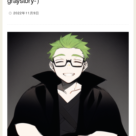
graystory-）
2022年11月9日