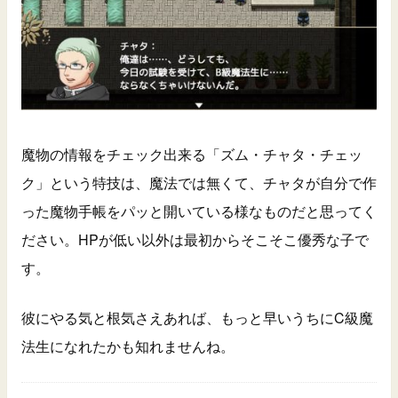
魔物の情報をチェック出来る「ズム・チャタ・チェッ
ク」という特技は、魔法では無くて、チャタが自分で作
った魔物手帳をパッと開いている様なものだと思ってく
ださい。HPが低い以外は最初からそこそこ優秀な子で
す。
彼にやる気と根気さえあれば、もっと早いうちにC級魔
法生になれたかも知れませんね。