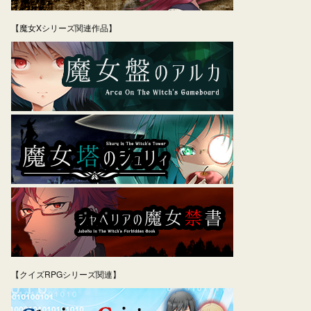
【魔女Xシリーズ関連作品】
【クイズRPGシリーズ関連】