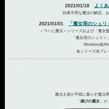
2021/01/18
よくあ
効果不明な魔法の解説、
2021/01/01
「魔女塔のシュリ
＜ラハと魔法＞シリーズおよび「魔女盤
「魔女塔のシュリィ」
Windows版
各シリーズ未プレ
魔法士達が平穏に暮らす魔法
「
滅びの魔女
」が