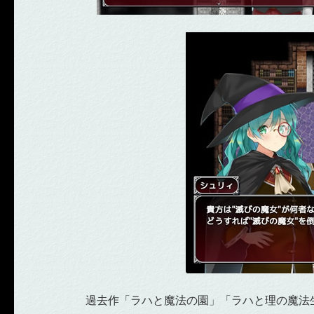
過去作「ラハと魔法の園」「ラハと理の魔法