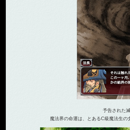
予告された
魔法界の命運は、とあるC級魔法生の