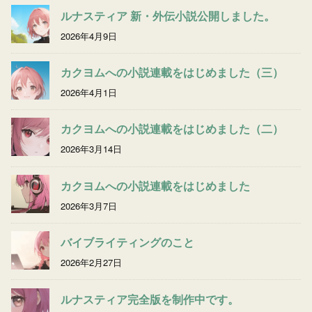
ルナスティア 新・外伝小説公開しました。
2026年4月9日
カクヨムへの小説連載をはじめました（三）
2026年4月1日
カクヨムへの小説連載をはじめました（二）
2026年3月14日
カクヨムへの小説連載をはじめました
2026年3月7日
バイブライティングのこと
2026年2月27日
ルナスティア完全版を制作中です。