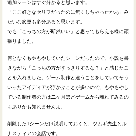
追加シーンはすぐ分かると思います。
「ここ好きなセリフだったのに無くしちゃったかあ」み
たいな変更も多分あると思います。
でも「こっちの方が断然いい」と思ってもらえる様に頑
張りました。
何となくもやもやしていたシーンだったので、小説を書
きながら「こっちの方がすっきりするな？」と感じたこ
とを入れました。ゲーム制作と違うことをしていてそう
いったアイディアが浮かぶことが多いので、もやもやし
ている制作者の方は二ヶ月ほどゲームから離れてみるの
もありかも知れませんよ。
削除した1シーンだけ説明しておくと、ツムギ先生とル
ナスティアの会話です。