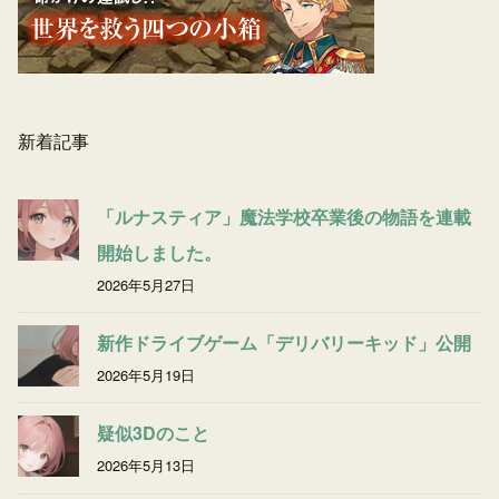
新着記事
「ルナスティア」魔法学校卒業後の物語を連載
開始しました。
2026年5月27日
新作ドライブゲーム「デリバリーキッド」公開
2026年5月19日
疑似3Dのこと
2026年5月13日