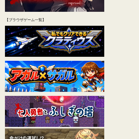
【ブラウザゲーム一覧】