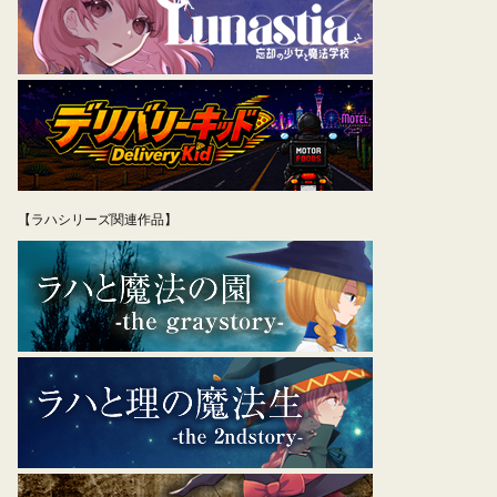
ン
【ラハシリーズ関連作品】