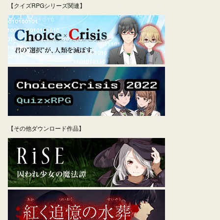
【クイズRPGシリーズ関連】
【その他ダウンロード作品】