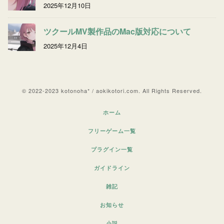
2025年12月10日
ツクールMV製作品のMac版対応について
2025年12月4日
© 2022-2023 kotonoha* / aokikotori.com. All Rights Reserved.
ホーム
フリーゲーム一覧
プラグイン一覧
ガイドライン
雑記
お知らせ
小説