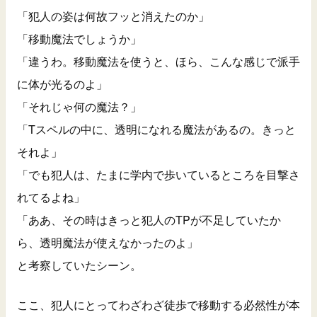
「犯人の姿は何故フッと消えたのか」
「移動魔法でしょうか」
「違うわ。移動魔法を使うと、ほら、こんな感じで派手
に体が光るのよ」
「それじゃ何の魔法？」
「Tスペルの中に、透明になれる魔法があるの。きっと
それよ」
「でも犯人は、たまに学内で歩いているところを目撃さ
れてるよね」
「ああ、その時はきっと犯人のTPが不足していたか
ら、透明魔法が使えなかったのよ」
と考察していたシーン。
ここ、犯人にとってわざわざ徒歩で移動する必然性が本