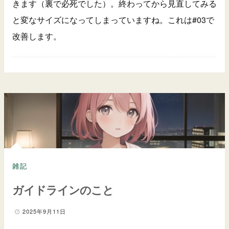
きます（裏で必死でした）。終わってから見直してみる
と変なサイズになってしまっていますね。これは#03で
改善します。
雑記
ガイドラインのこと
2025年9月11日