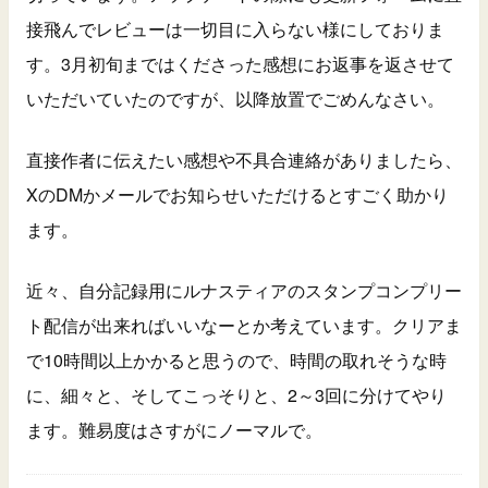
接飛んでレビューは一切目に入らない様にしておりま
す。3月初旬まではくださった感想にお返事を返させて
いただいていたのですが、以降放置でごめんなさい。
直接作者に伝えたい感想や不具合連絡がありましたら、
XのDMかメールでお知らせいただけるとすごく助かり
ます。
近々、自分記録用にルナスティアのスタンプコンプリー
ト配信が出来ればいいなーとか考えています。クリアま
で10時間以上かかると思うので、時間の取れそうな時
に、細々と、そしてこっそりと、2～3回に分けてやり
ます。難易度はさすがにノーマルで。