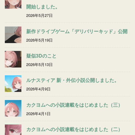
開始しました。
2026年5月27日
新作ドライブゲーム「デリバリーキッド」公開
2026年5月19日
疑似3Dのこと
2026年5月13日
ルナスティア 新・外伝小説公開しました。
2026年4月9日
カクヨムへの小説連載をはじめました（三）
2026年4月1日
カクヨムへの小説連載をはじめました（二）