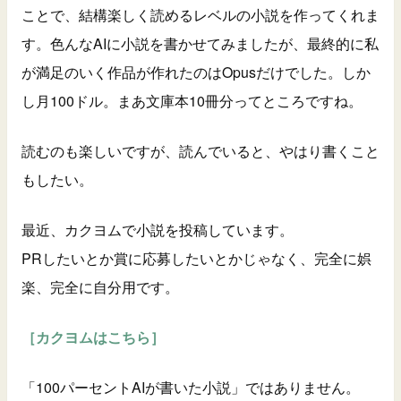
ことで、結構楽しく読めるレベルの小説を作ってくれま
す。色んなAIに小説を書かせてみましたが、最終的に私
が満足のいく作品が作れたのはOpusだけでした。しか
し月100ドル。まあ文庫本10冊分ってところですね。
読むのも楽しいですが、読んでいると、やはり書くこと
もしたい。
最近、カクヨムで小説を投稿しています。
PRしたいとか賞に応募したいとかじゃなく、完全に娯
楽、完全に自分用です。
［カクヨムはこちら］
「100パーセントAIが書いた小説」ではありません。