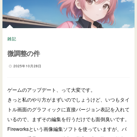
雑記
微調整の件
2025年10月28日
ゲームのアップデート、って大変です。
きっと私のやり方がまずいのでしょうけど、いつもタイ
トル画面のグラフィックに直接バージョン表記を入れて
いるので、まずその編集を行うだけでも面倒臭いです。
Fireworksという画像編集ソフトを使っていますが、バ