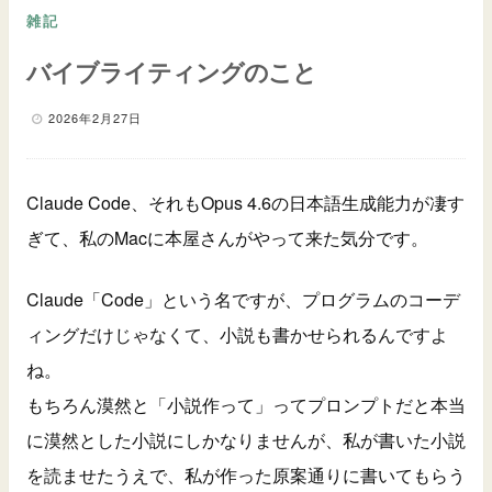
雑記
バイブライティングのこと
2026年2月27日
Claude Code、それもOpus 4.6の日本語生成能力が凄す
ぎて、私のMacに本屋さんがやって来た気分です。
Claude「Code」という名ですが、プログラムのコーデ
ィングだけじゃなくて、小説も書かせられるんですよ
ね。
もちろん漠然と「小説作って」ってプロンプトだと本当
に漠然とした小説にしかなりませんが、私が書いた小説
を読ませたうえで、私が作った原案通りに書いてもらう