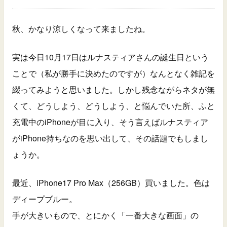
秋、かなり涼しくなって来ましたね。
実は今日10月17日はルナスティアさんの誕生日という
ことで（私が勝手に決めたのですが）なんとなく雑記を
綴ってみようと思いました。しかし残念ながらネタが無
くて、どうしよう、どうしよう、と悩んでいた所、ふと
充電中のiPhoneが目に入り、そう言えばルナスティア
がiPhone持ちなのを思い出して、その話題でもしまし
ょうか。
最近、iPhone17 Pro Max（256GB）買いました。色は
ディープブルー。
手が大きいもので、とにかく「一番大きな画面」の