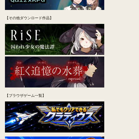
【その他ダウンロード作品】
【ブラウザゲーム一覧】