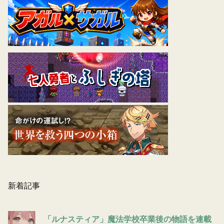
新着記事
「ルナスティア」魔法学校卒業後の物語を連載