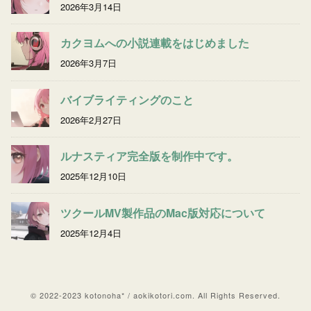
2026年3月14日
カクヨムへの小説連載をはじめました
2026年3月7日
バイブライティングのこと
2026年2月27日
ルナスティア完全版を制作中です。
2025年12月10日
ツクールMV製作品のMac版対応について
2025年12月4日
© 2022-2023 kotonoha* / aokikotori.com. All Rights Reserved.