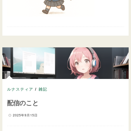
ルナスティア
/
雑記
配信のこと
2025年9月15日