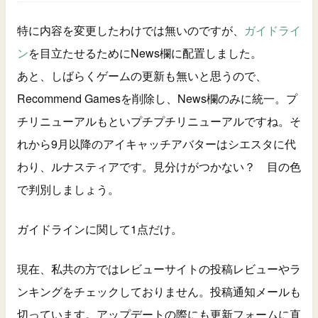
特に内容を変更したわけでは無いのですが、
ガイドライ
ン
を目立たせるためにNews欄に配置しました。
あと、しばらくゲームの更新も無いと思うので、
Recommend Gamesを削除し、News欄のみに統一。プ
チリニューアルもといプチプチリニューアルですね。そ
れから9月以降のアイキャッチアバターはシエスタに代
わり、ルナスティアです。見分けがつかない？ 目の色
で判別しましょう。
ガイドラインに関して1点だけ。
現在、私共の方ではレビューサイトの投稿レビューやラ
ンキングをチェックしておりません。投稿通知メールも
切っています。アップデートの際にも更新フォームに直