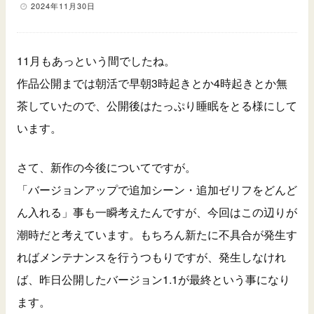
2024年11月30日
11月もあっという間でしたね。
作品公開までは朝活で早朝3時起きとか4時起きとか無
茶していたので、公開後はたっぷり睡眠をとる様にして
います。
さて、新作の今後についてですが。
「バージョンアップで追加シーン・追加ゼリフをどんど
ん入れる」事も一瞬考えたんですが、今回はこの辺りが
潮時だと考えています。もちろん新たに不具合が発生す
ればメンテナンスを行うつもりですが、発生しなけれ
ば、昨日公開したバージョン1.1が最終という事になり
ます。