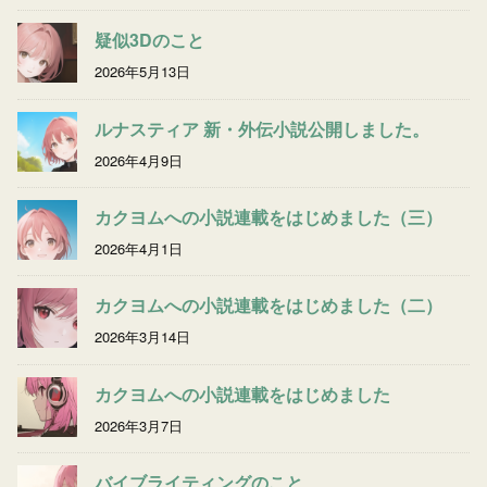
疑似3Dのこと
2026年5月13日
ルナスティア 新・外伝小説公開しました。
2026年4月9日
カクヨムへの小説連載をはじめました（三）
2026年4月1日
カクヨムへの小説連載をはじめました（二）
2026年3月14日
カクヨムへの小説連載をはじめました
2026年3月7日
バイブライティングのこと