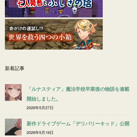
新着記事
「ルナスティア」魔法学校卒業後の物語を連載
開始しました。
2026年5月27日
新作ドライブゲーム「デリバリーキッド」公開
2026年5月19日