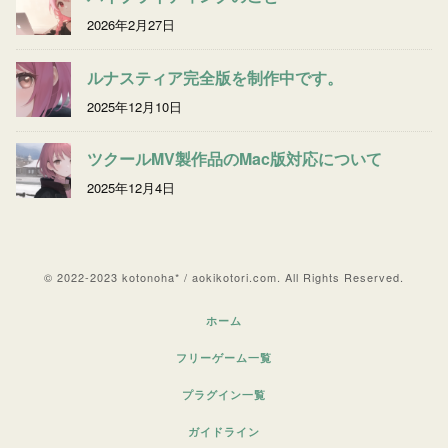
2026年2月27日
ルナスティア完全版を制作中です。
2025年12月10日
ツクールMV製作品のMac版対応について
2025年12月4日
© 2022-2023 kotonoha* / aokikotori.com. All Rights Reserved.
ホーム
フリーゲーム一覧
プラグイン一覧
ガイドライン